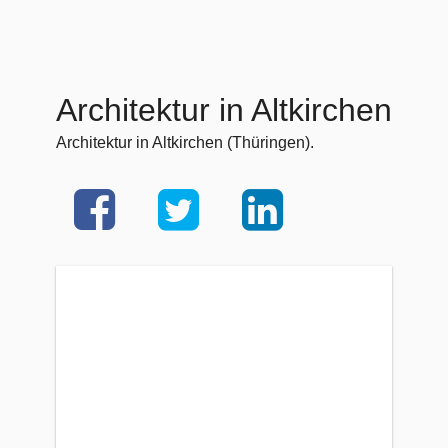
Architektur in Altkirchen
Architektur in Altkirchen (Thüringen).