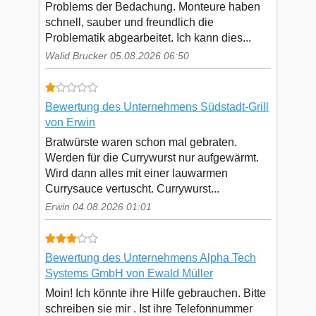
Problems der Bedachung. Monteure haben
schnell, sauber und freundlich die
Problematik abgearbeitet. Ich kann dies...
Walid Brucker 05.08.2026 06:50
Bewertung des Unternehmens Südstadt-Grill
von Erwin
Bratwürste waren schon mal gebraten.
Werden für die Currywurst nur aufgewärmt.
Wird dann alles mit einer lauwarmen
Currysauce vertuscht. Currywurst...
Erwin 04.08.2026 01:01
Bewertung des Unternehmens Alpha Tech
Systems GmbH von Ewald Müller
Moin! Ich könnte ihre Hilfe gebrauchen. Bitte
schreiben sie mir . Ist ihre Telefonnummer