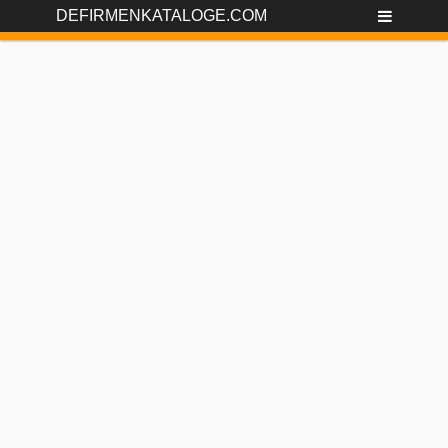
DEFIRMENKATALOGE.COM