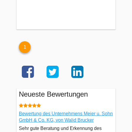
1
Neueste Bewertungen
Bewertung des Unternehmens Meier u. Sohn
GmbH & Co. KG, von Walid Brucker
Sehr gute Beratung und Erkennung des