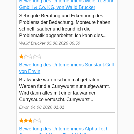
Bewertung des Unternehmens Meier u. Sohn
GmbH & Co. KG, von Walid Brucker
Sehr gute Beratung und Erkennung des
Problems der Bedachung. Monteure haben
schnell, sauber und freundlich die
Problematik abgearbeitet. Ich kann dies...
Walid Brucker 05.08.2026 06:50
Bewertung des Unternehmens Südstadt-Grill
von Erwin
Bratwürste waren schon mal gebraten.
Werden für die Currywurst nur aufgewärmt.
Wird dann alles mit einer lauwarmen
Currysauce vertuscht. Currywurst...
Erwin 04.08.2026 01:01
Bewertung des Unternehmens Alpha Tech