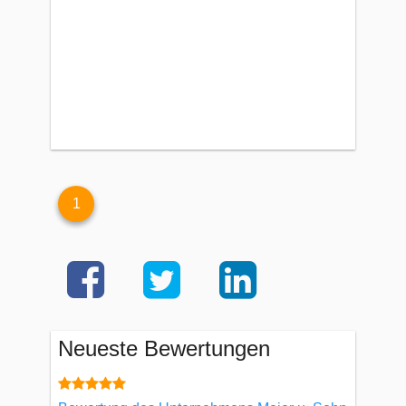
1
Neueste Bewertungen