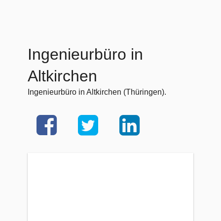
Ingenieurbüro in
Altkirchen
Ingenieurbüro in Altkirchen (Thüringen).