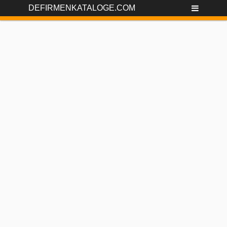
DEFIRMENKATALOGE.COM