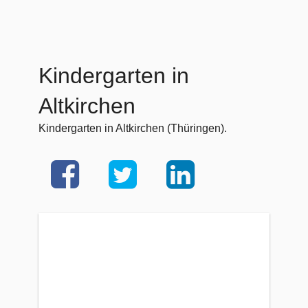
Kindergarten in
Altkirchen
Kindergarten in Altkirchen (Thüringen).