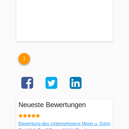
1
Neueste Bewertungen
Bewertung des Unternehmens Meier u. Sohn