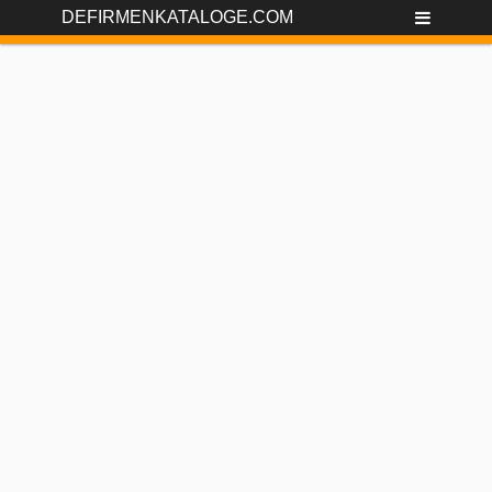
DEFIRMENKATALOGE.COM