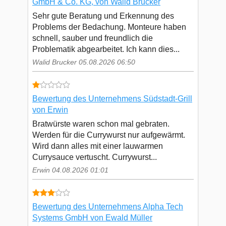
GmbH & Co. KG, von Walid Brucker
Sehr gute Beratung und Erkennung des
Problems der Bedachung. Monteure haben
schnell, sauber und freundlich die
Problematik abgearbeitet. Ich kann dies...
Walid Brucker 05.08.2026 06:50
Bewertung des Unternehmens Südstadt-Grill
von Erwin
Bratwürste waren schon mal gebraten.
Werden für die Currywurst nur aufgewärmt.
Wird dann alles mit einer lauwarmen
Currysauce vertuscht. Currywurst...
Erwin 04.08.2026 01:01
Bewertung des Unternehmens Alpha Tech
Systems GmbH von Ewald Müller